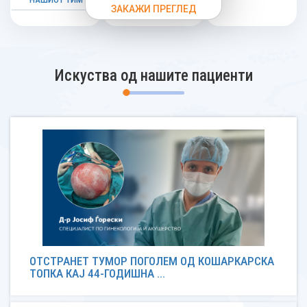
ЗАКАЖИ ПРЕГЛЕД
Искуства од нашите пациенти
ОТСТРАНЕТ ТУМОР ПОГОЛЕМ ОД КОШАРКАРСКА
ТОПКА КАЈ 44-ГОДИШНА ...