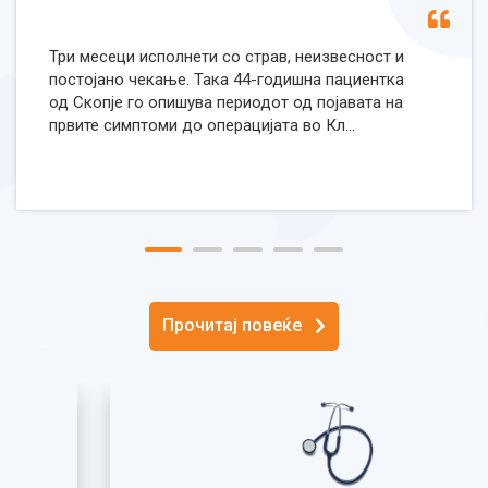
Три месеци исполнети со страв, неизвесност и
постојано чекање. Така 44-годишна пациентка
од Скопје го опишува периодот од појавата на
првите симптоми до операцијата во Кл...
Прочитај повеќе