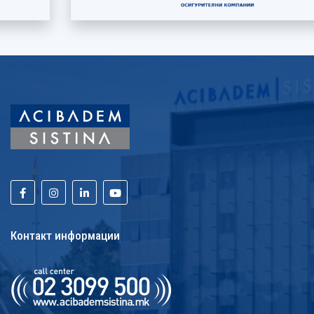
Контакт информации