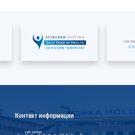
Контакт информации