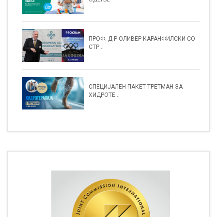
ПРОФ. Д-Р ОЛИВЕР КАРАНФИЛСКИ СО
СТР...
СПЕЦИЈАЛЕН ПАКЕТ-ТРЕТМАН ЗА
ХИДРОТЕ...