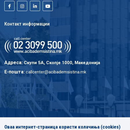
Контакт информации
Адреса:
Скупи 5A, Скопје 1000, Македонија
E-пошта:
callcenter@acibademsistina.mk
Оваа интернет-страница користи колачиња (cookies)