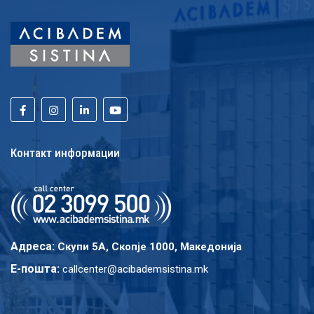
Контакт информации
Адреса:
Скупи 5A, Скопје 1000, Македонија
E-пошта:
callcenter@acibademsistina.mk