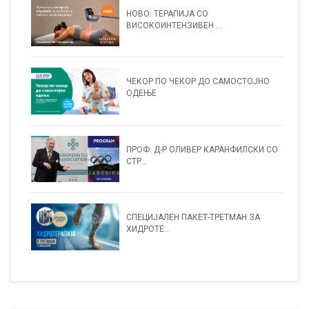
НОВО: ТЕРАПИЈА СО
ВИСОКОИНТЕНЗИВЕН ...
ЧЕКОР ПО ЧЕКОР ДО САМОСТОЈНО
ОДЕЊЕ
ПРОФ. Д-Р ОЛИВЕР КАРАНФИЛСКИ СО
СТР...
СПЕЦИЈАЛЕН ПАКЕТ-ТРЕТМАН ЗА
ХИДРОТЕ...