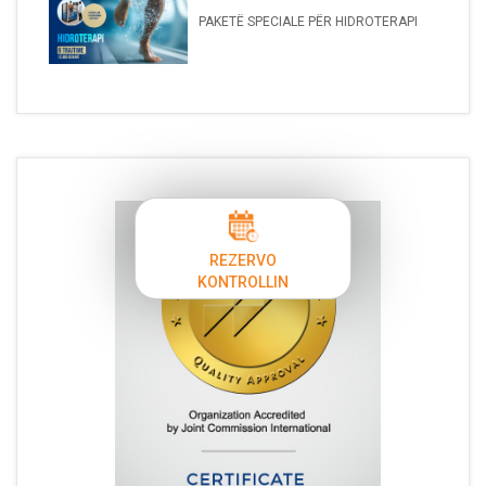
PAKETË SPECIALE PËR HIDROTERAPI
REZERVO
KONTROLLIN