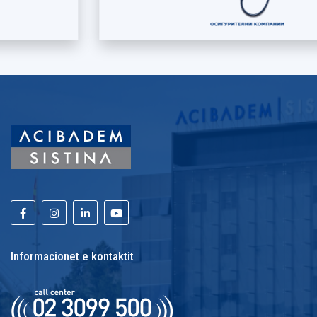
Informacionet e kontaktit