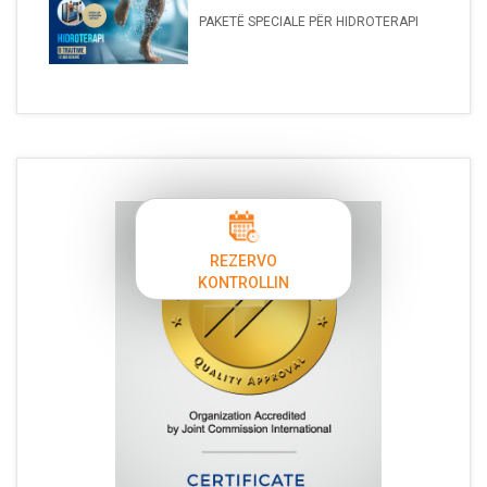
PAKETË SPECIALE PËR HIDROTERAPI
REZERVO
KONTROLLIN