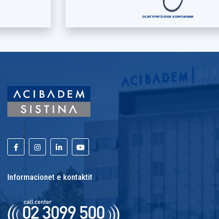
Informacionet e kontaktit