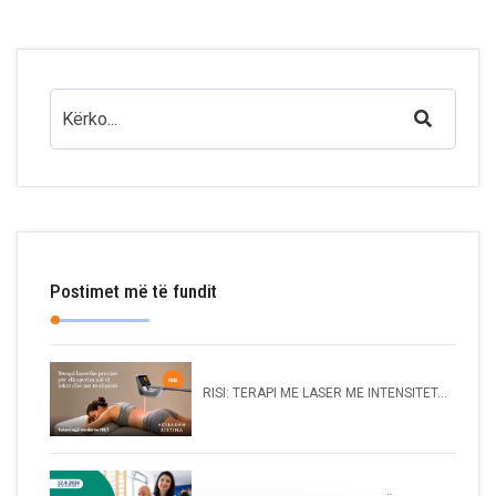
Postimet më të fundit
RISI: TERAPI ME LASER ME INTENSITET...