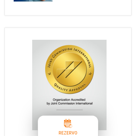
REZERVO