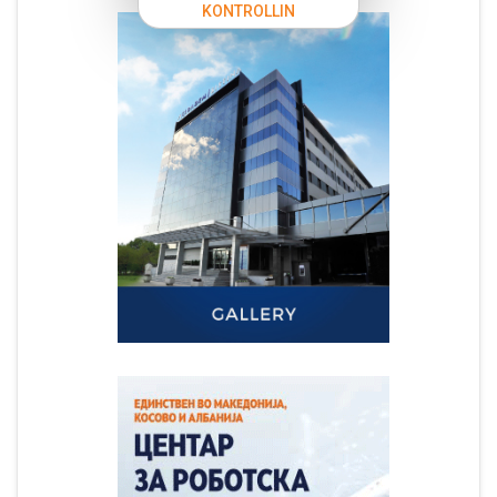
KONTROLLIN