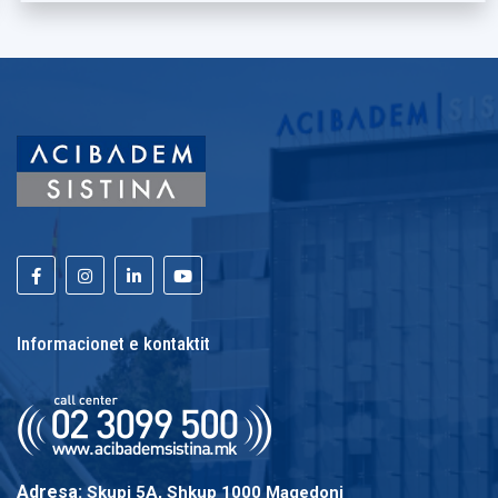
Informacionet e kontaktit
Adresa:
Skupi 5A, Shkup 1000 Maqedoni