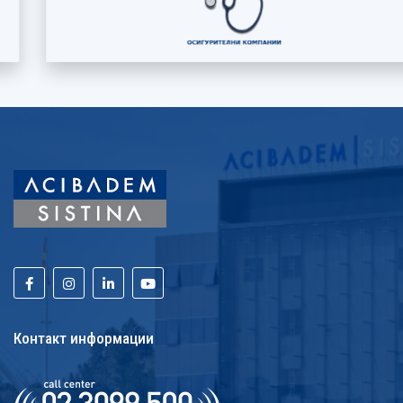
Контакт информации