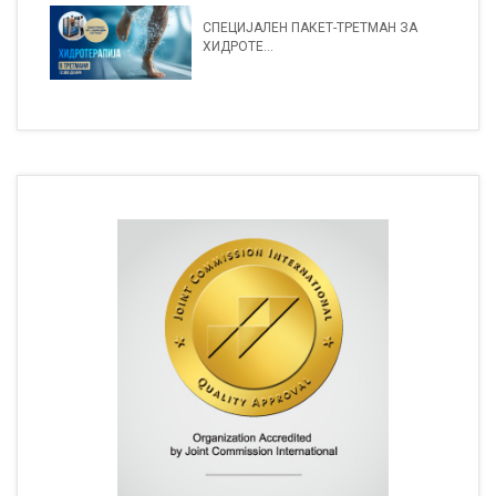
СПЕЦИЈАЛЕН ПАКЕТ-ТРЕТМАН ЗА
ХИДРОТЕ...