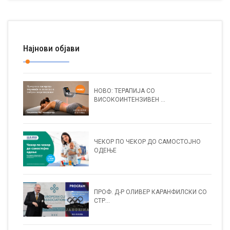
Најнови објави
НОВО: ТЕРАПИЈА СО
ВИСОКОИНТЕНЗИВЕН ...
ЧЕКОР ПО ЧЕКОР ДО САМОСТОЈНО
ОДЕЊЕ
ПРОФ. Д-Р ОЛИВЕР КАРАНФИЛСКИ СО
СТР...