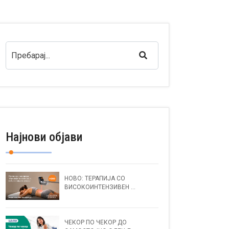
Најнови објави
НОВО: ТЕРАПИЈА СО
ВИСОКОИНТЕНЗИВЕН ...
ЧЕКОР ПО ЧЕКОР ДО