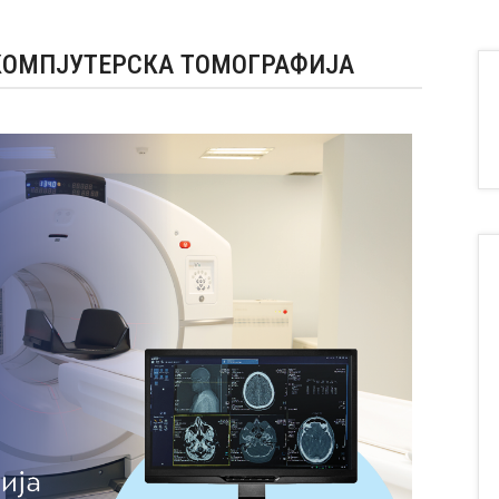
 КОМПЈУТЕРСКА ТОМОГРАФИЈА