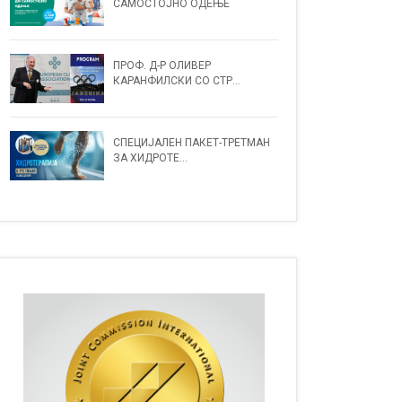
САМОСТОЈНО ОДЕЊЕ
ПРОФ. Д-Р ОЛИВЕР
КАРАНФИЛСКИ СО СТР...
СПЕЦИЈАЛЕН ПАКЕТ-ТРЕТМАН
ЗА ХИДРОТЕ...