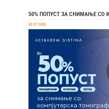
50% ПОПУСТ ЗА СНИМАЊЕ СО
02.07.2025