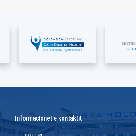
Informacionet e kontaktit