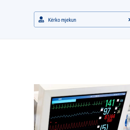
Kërko mjekun