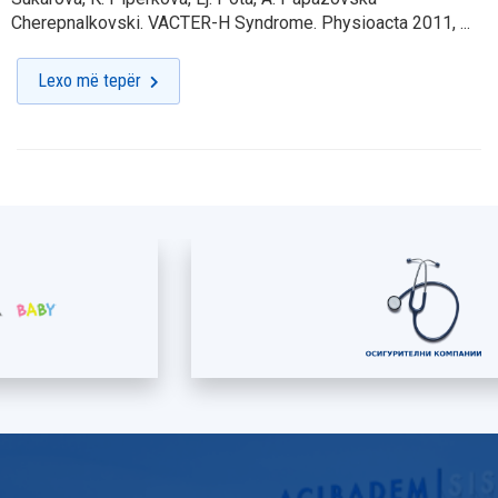
Cherepnalkovski. VACTER-H Syndrome. Physioacta 2011, ...
Lexo më tepër