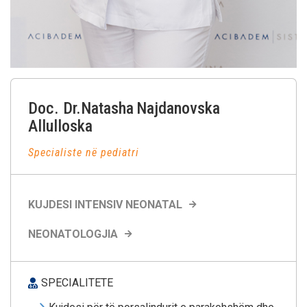
Doc. Dr.Natasha
Najdanovska
Allulloska
Specialiste në pediatri
KUJDESI INTENSIV NEONATAL
NEONATOLOGJIA
SPECIALITETE