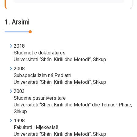
1. Arsimi
2018
Studimet e doktoraturës
Universiteti “Shën. Kirili dhe Metodi”, Shkup
2008
Subspecializim në Pediatri
Universiteti “Shën. Kirili dhe Metodi”, Shkup
2003
Studime pasuniversitare
Universiteti “Shën. Kirili dhe Metodi” dhe Temus- Phare,
Shkup
1998
Fakulteti i Mjekësisë
Universiteti “Shën. Kirili dhe Metodi”, Shkup