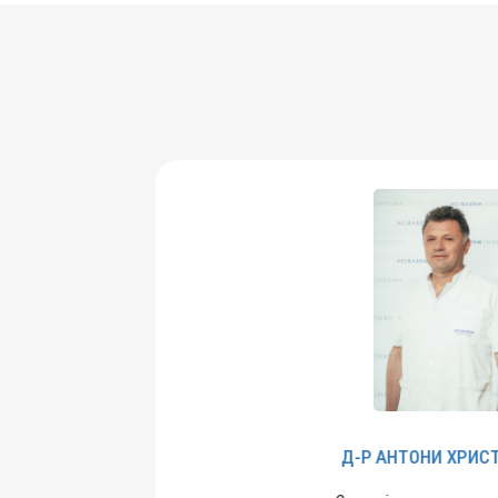
Д-Р
АНТОНИ
ХРИСТОВСКИ