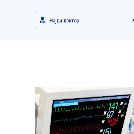
Најди доктор