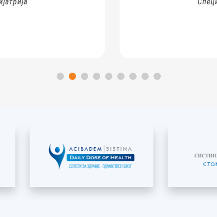
Специјалист п
ПОВЕ