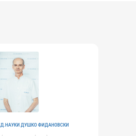
ДУШКО
ФИДАНОВСКИ