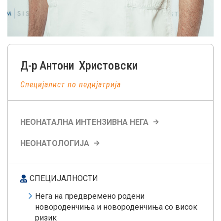
Д-р
Антони
Христовски
Специјалист по педијатрија
НЕОНАТАЛНА ИНТЕНЗИВНА НЕГА
НЕОНАТОЛОГИЈА
СПЕЦИЈАЛНОСТИ
Нега на предвремено родени
новороденчиња и новороденчиња со висок
ризик