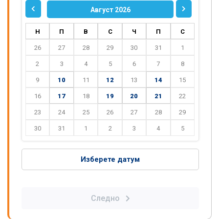
Август 2026
Н
П
В
С
Ч
П
С
26
27
28
29
30
31
1
2
3
4
5
6
7
8
9
10
11
12
13
14
15
16
17
18
19
20
21
22
23
24
25
26
27
28
29
30
31
1
2
3
4
5
Изберете датум
Следно