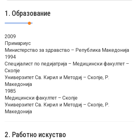
1. Образование
2009
Примариус
Министерство за здравство – Република Македонија
1994
Специјалист по педијатрија – Медицински факултет –
Скопје
Универзитет Св. Кирил и Методиј – Скопје, Р.
Македонија
1985
Медицински факултет – Скопје
Универзитет Св. Кирил и Методиј – Скопје, Р.
Македонија
2. Работно искуство