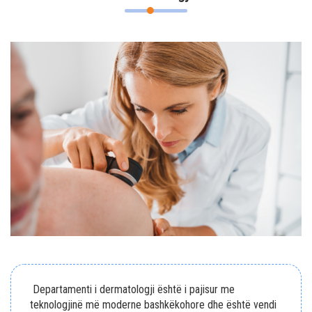
Departamenti i dermatologji është i pajisur me
teknologjinë më moderne bashkëkohore dhe është vendi