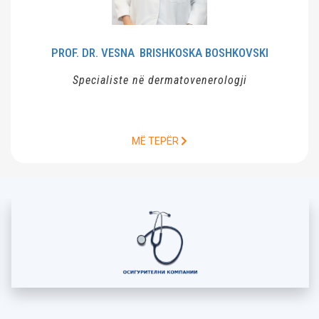
PROF. DR. VESNA
BRISHKOSKA BOSHKOVSKI
Specialiste në dermatovenerologji
MË TEPËR