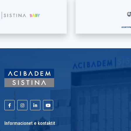
Informacionet e kontaktit