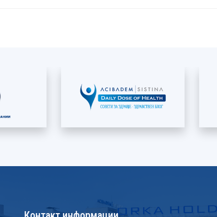
Контакт информации