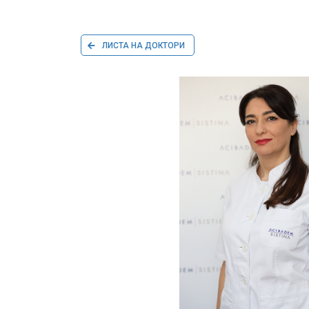
ЛИСТА НА ДОКТОРИ