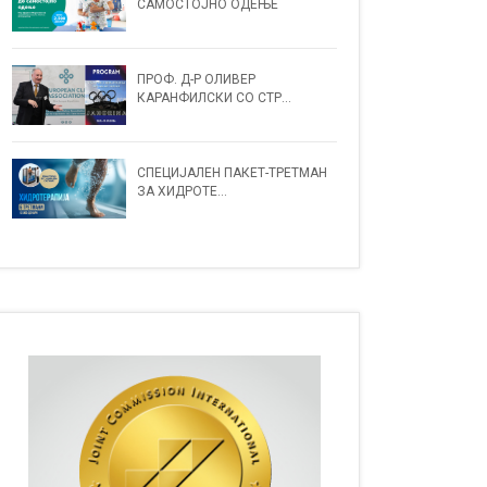
САМОСТОЈНО ОДЕЊЕ
ПРОФ. Д-Р ОЛИВЕР
КАРАНФИЛСКИ СО СТР...
СПЕЦИЈАЛЕН ПАКЕТ-ТРЕТМАН
ЗА ХИДРОТЕ...