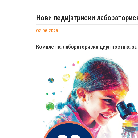
Нови педијатриски лабораторис
02.06.2025
Комплетна лабораториска дијагностика за