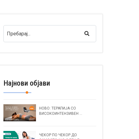
Најнови објави
НОВО: ТЕРАПИЈА СО
ВИСОКОИНТЕНЗИВЕН ...
ЧЕКОР ПО ЧЕКОР ДО