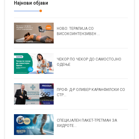
Најнови објави
НОВО: ТЕРАПИЈА СО
ВИСОКОИНТЕНЗИВЕН ...
ЧЕКОР ПО ЧЕКОР ДО САМОСТОЈНО
ОДЕЊЕ
ПРОФ. Д-Р ОЛИВЕР КАРАНФИЛСКИ СО
СТР...
СПЕЦИЈАЛЕН ПАКЕТ-ТРЕТМАН ЗА
ХИДРОТЕ...