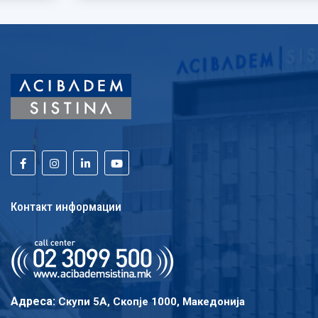
Контакт информации
Адреса:
Скупи 5A, Скопје 1000, Македонија