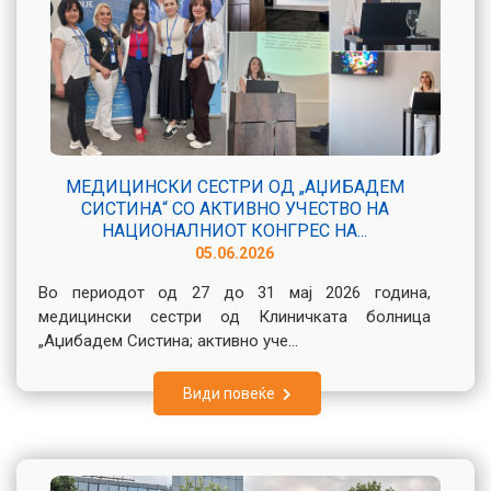
МЕДИЦИНСКИ СЕСТРИ ОД „АЏИБАДЕМ
СИСТИНА“ СО АКТИВНО УЧЕСТВО НА
НАЦИОНАЛНИОТ КОНГРЕС НА...
05.06.2026
Во периодот од 27 до 31 мај 2026 година,
медицински сестри од Клиничката болница
„Аџибадем Систина; активно уче...
Види повеќе