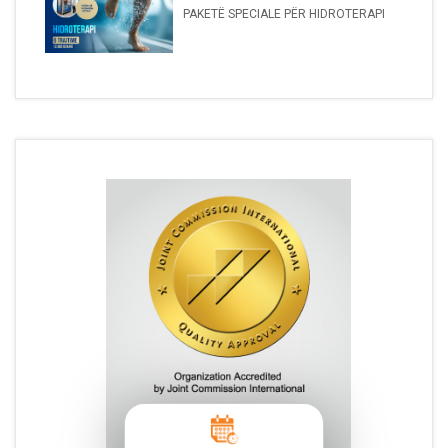
PAKETË SPECIALE PËR HIDROTERAPI