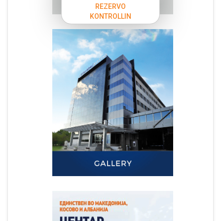
REZERVO
KONTROLLIN