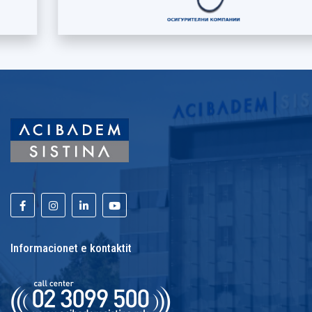
Informacionet e kontaktit