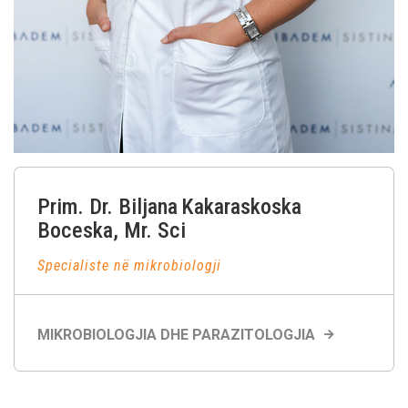
Prim. Dr. Biljana
Kakaraskoska
Boceska
, Mr. Sci
Specialiste në mikrobiologji
MIKROBIOLOGJIA DHE PARAZITOLOGJIA