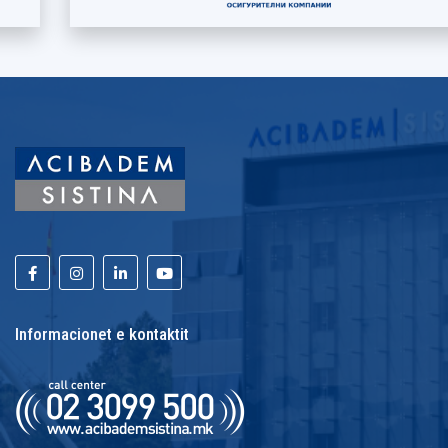
Informacionet e kontaktit