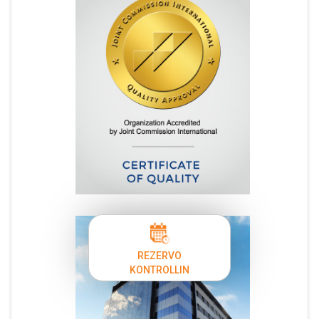
REZERVO
KONTROLLIN