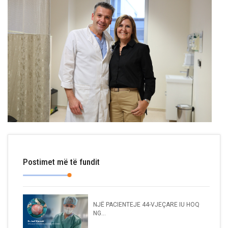
Postimet më të fundit
NJË PACIENTEJE 44-VJEÇARE IU HOQ
NG...