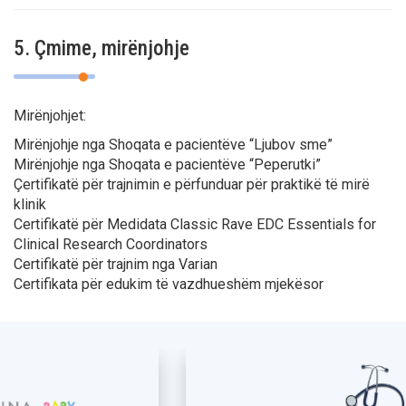
5. Çmime, mirënjohje
Mirënjohjet:
Mirënjohje nga Shoqata e pacientëve “Ljubov sme”
Mirënjohje nga Shoqata e pacientëve “Peperutki”
Çertifikatë për trajnimin e përfunduar për praktikë të mirë
klinik
Certifikatë për Medidata Classic Rave EDC Essentials for
Clinical Research Coordinators
Certifikatë për trajnim nga Varian
Certifikata për edukim të vazdhueshëm mjekësor