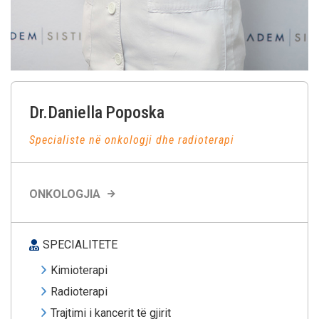
Dr.Daniella
Poposka
Specialiste në onkologji dhe radioterapi
ONKOLOGJIA
SPECIALITETE
Kimioterapi
Radioterapi
Trajtimi i kancerit të gjirit