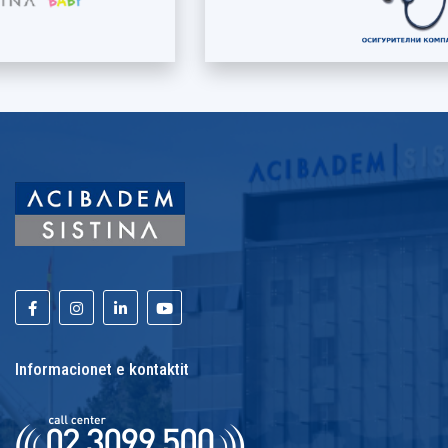
Informacionet e kontaktit