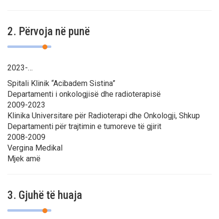
2. Përvoja në punë
2023-…
Spitali Klinik “Acibadem Sistina”
Departamenti i onkologjisë dhe radioterapisë
2009-2023
Klinika Universitare për Radioterapi dhe Onkologji, Shkup
Departamenti për trajtimin e tumoreve të gjirit
2008-2009
Vergina Medikal
Mjek amë
3. Gjuhë të huaja