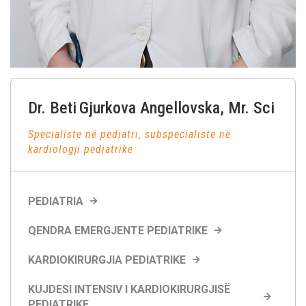
Dr. Beti
Gjurkova Angellovska
, Mr. Sci
Specialiste në pediatri, subspecialiste në
kardiologji pediatrike
PEDIATRIA
QENDRA EMERGJENTE PEDIATRIKE
KARDIOKIRURGJIA PEDIATRIKE
KUJDESI INTENSIV I KARDIOKIRURGJISË
PEDIATRIKE