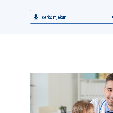
Kërko mjekun