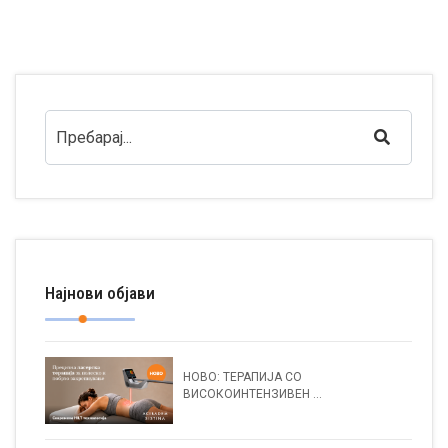
Најнови објави
НОВО: ТЕРАПИЈА СО
ВИСОКОИНТЕНЗИВЕН ...