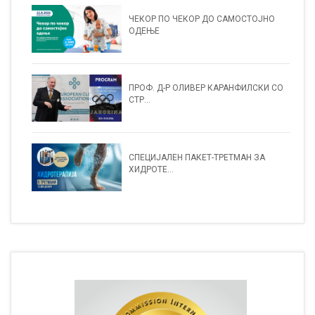
ЧЕКОР ПО ЧЕКОР ДО САМОСТОЈНО
ОДЕЊЕ
ПРОФ. Д-Р ОЛИВЕР КАРАНФИЛСКИ СО
СТР...
СПЕЦИЈАЛЕН ПАКЕТ-ТРЕТМАН ЗА
ХИДРОТЕ...