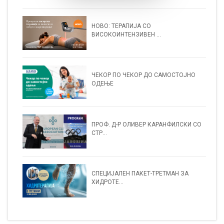
НОВО: ТЕРАПИЈА СО
ВИСОКОИНТЕНЗИВЕН ...
ЧЕКОР ПО ЧЕКОР ДО САМОСТОЈНО
ОДЕЊЕ
ПРОФ. Д-Р ОЛИВЕР КАРАНФИЛСКИ СО
СТР...
СПЕЦИЈАЛЕН ПАКЕТ-ТРЕТМАН ЗА
ХИДРОТЕ...