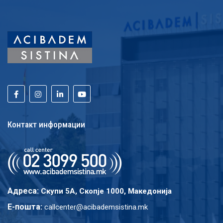
Контакт информации
Адреса:
Скупи 5A, Скопје 1000, Македонија
E-пошта:
callcenter@acibademsistina.mk