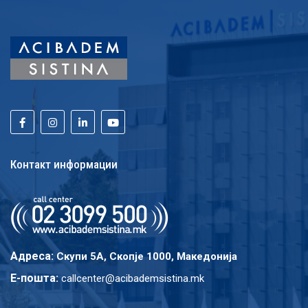
Контакт информации
Адреса:
Скупи 5A, Скопје 1000, Македонија
E-пошта:
callcenter@acibademsistina.mk