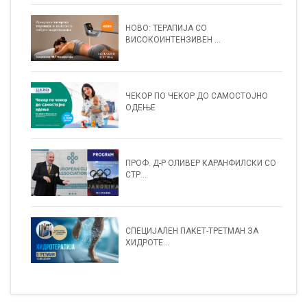
НОВО: ТЕРАПИЈА СО
ВИСОКОИНТЕНЗИВЕН ...
ЧЕКОР ПО ЧЕКОР ДО САМОСТОЈНО
ОДЕЊЕ
ПРОФ. Д-Р ОЛИВЕР КАРАНФИЛСКИ СО
СТР...
СПЕЦИЈАЛЕН ПАКЕТ-ТРЕТМАН ЗА
ХИДРОТЕ...