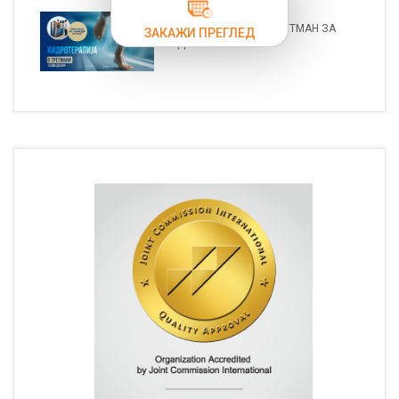
СПЕЦИЈАЛЕН ПАКЕТ-ТРЕТМАН ЗА
ЗАКАЖИ ПРЕГЛЕД
ХИДРОТЕ...