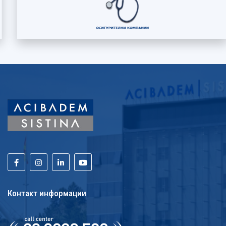
Контакт информации