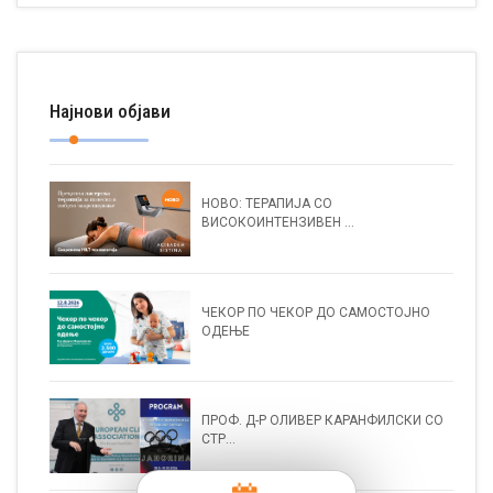
Најнови објави
НОВО: ТЕРАПИЈА СО
ВИСОКОИНТЕНЗИВЕН ...
ЧЕКОР ПО ЧЕКОР ДО САМОСТОЈНО
ОДЕЊЕ
ПРОФ. Д-Р ОЛИВЕР КАРАНФИЛСКИ СО
СТР...