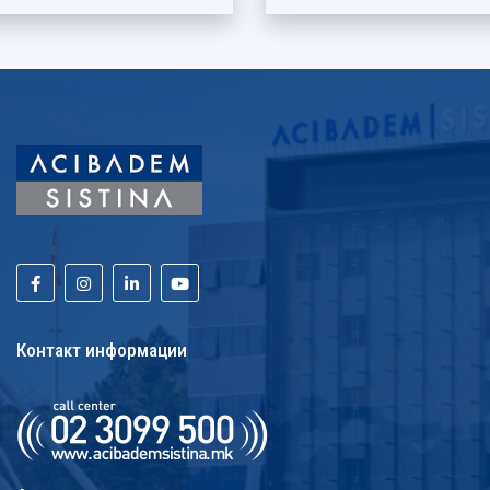
Контакт информации