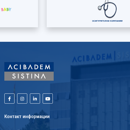
Контакт информации