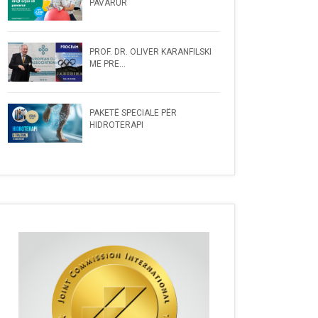
PAVARUR
PROF. DR. OLIVER KARANFILSKI
ME PRE...
PAKETË SPECIALE PËR
HIDROTERAPI