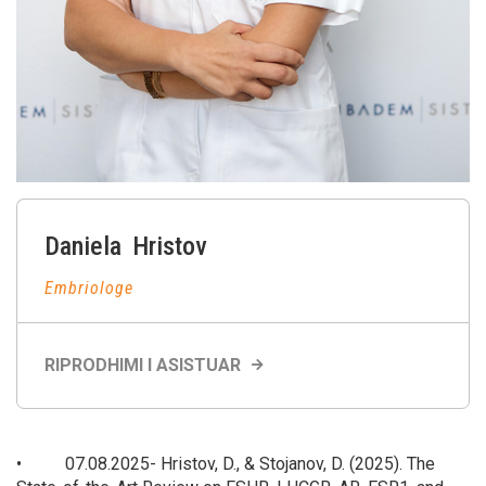
Daniela
Hristov
Embriologe
RIPRODHIMI I ASISTUAR
• 07.08.2025- Hristov, D., & Stojanov, D. (2025). The