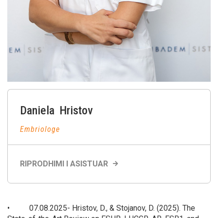
Daniela
Hristov
Embriologe
RIPRODHIMI I ASISTUAR
• 07.08.2025- Hristov, D., & Stojanov, D. (2025). The