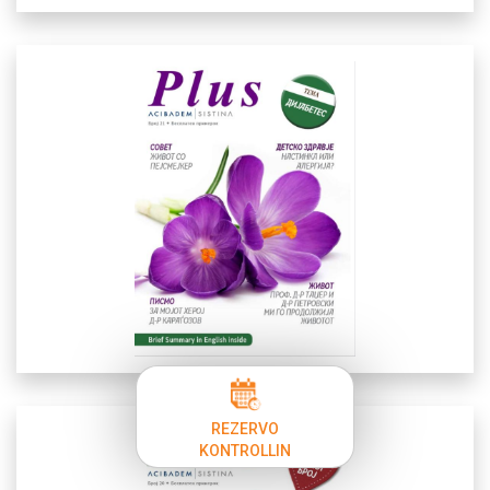
REZERVO
KONTROLLIN