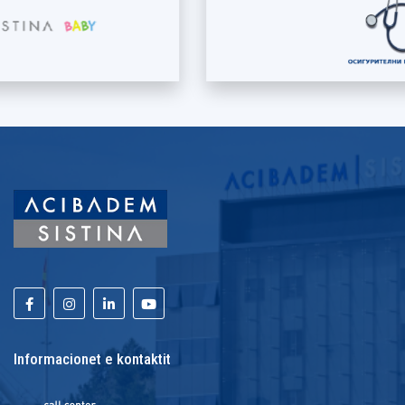
Informacionet e kontaktit