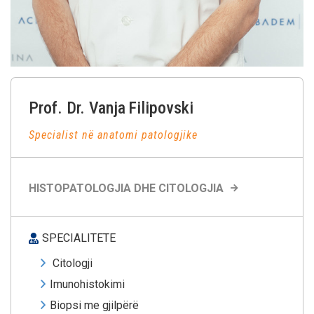
Prof. Dr. Vanja
Filipovski
Specialist në anatomi patologjike
HISTOPATOLOGJIA DHE CITOLOGJIA
SPECIALITETE
Citologji
Imunohistokimi
Biopsi me gjilpërë