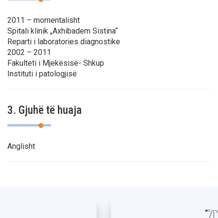
2011 – momentalisht
Spitali klinik „Axhibadem Sistina“
Reparti i laboratories diagnostike
2002 – 2011
Fakulteti i Mjekësisë- Shkup
Instituti i patologjisë
3. Gjuhë të huaja
Anglisht