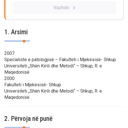
Vazhdo
1. Arsimi
2007
Specialiste e patologjisë – Fakulteti i Mjekësisë- Shkup
Universiteti „Shën Kirili dhe Metodi“ – Shkup, R. e
Maqedonisë
2000
Fakulteti i Mjekësisë- Shkup
Universiteti „Shën Kirili dhe Metodi“ – Shkup, R. e
Maqedonisë
2. Përvoja në punë