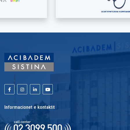
Informacionet e kontaktit