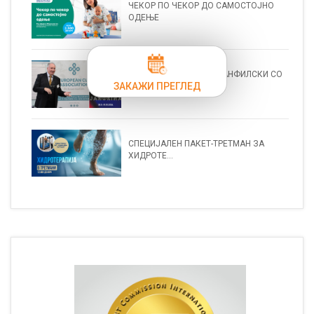
ЧЕКОР ПО ЧЕКОР ДО САМОСТОЈНО
ОДЕЊЕ
ПРОФ. Д-Р ОЛИВЕР КАРАНФИЛСКИ СО
ЗАКАЖИ ПРЕГЛЕД
СТР...
СПЕЦИЈАЛЕН ПАКЕТ-ТРЕТМАН ЗА
ХИДРОТЕ...