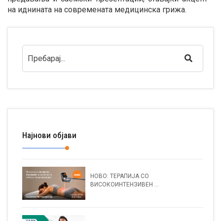
на иднината на современата медицинска грижа.
Најнови објави
НОВО: ТЕРАПИЈА СО
ВИСОКОИНТЕНЗИВЕН ...