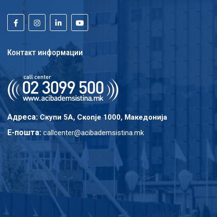
Контакт информации
Адреса:
Скупи 5A, Скопје 1000, Македонија
E-пошта:
callcenter@acibademsistina.mk