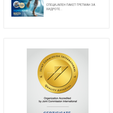
СПЕЦИЈАЛЕН ПАКЕТ-ТРЕТМАН ЗА
ХИДРОТЕ...