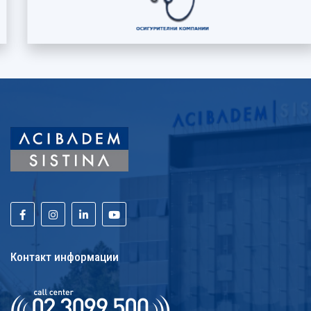
Контакт информации