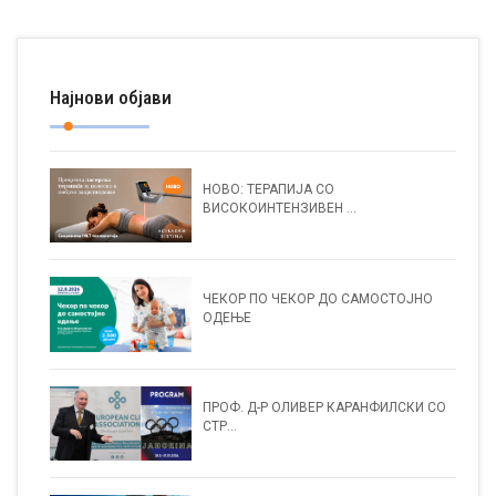
Најнови објави
НОВО: ТЕРАПИЈА СО
ВИСОКОИНТЕНЗИВЕН ...
ЧЕКОР ПО ЧЕКОР ДО САМОСТОЈНО
ОДЕЊЕ
ПРОФ. Д-Р ОЛИВЕР КАРАНФИЛСКИ СО
СТР...