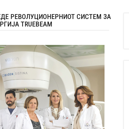
ЕДЕ РЕВОЛУЦИОНЕРНИОТ СИСТЕМ ЗА
РГИЈА TRUEBEAM