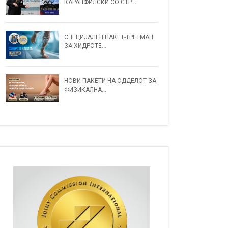
КАРАНФИЛСКИ СО СТР...
СПЕЦИЈАЛЕН ПАКЕТ-ТРЕТМАН
ЗА ХИДРОТЕ...
НОВИ ПАКЕТИ НА ОДДЕЛОТ ЗА
ФИЗИКАЛНА...