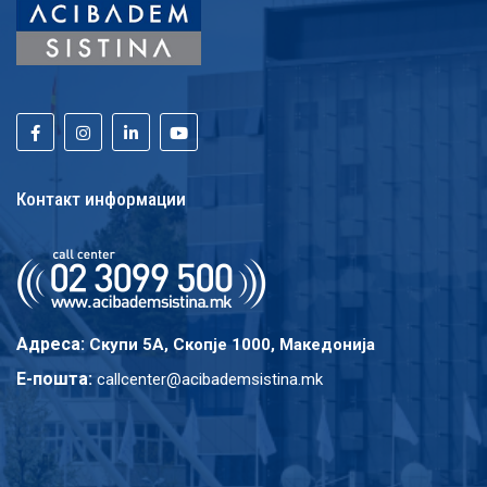
Контакт информации
Адреса:
Скупи 5A, Скопје 1000, Македонија
E-пошта:
callcenter@acibademsistina.mk