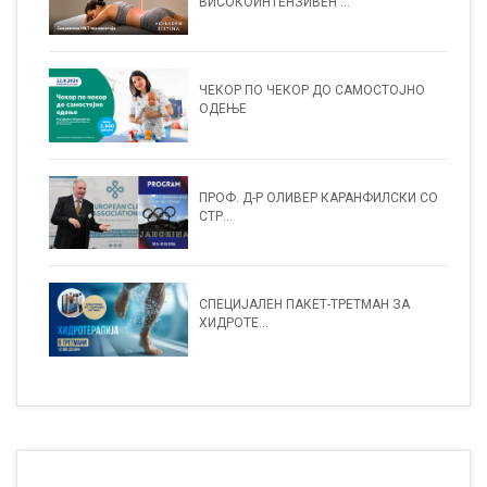
ВИСОКОИНТЕНЗИВЕН ...
ЧЕКОР ПО ЧЕКОР ДО САМОСТОЈНО
ОДЕЊЕ
ПРОФ. Д-Р ОЛИВЕР КАРАНФИЛСКИ СО
СТР...
СПЕЦИЈАЛЕН ПАКЕТ-ТРЕТМАН ЗА
ХИДРОТЕ...