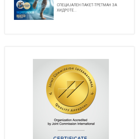
СПЕЦИЈАЛЕН ПАКЕТ-ТРЕТМАН ЗА
ХИДРОТЕ...