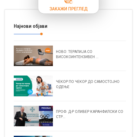
ЗАКАЖИ ПРЕГЛЕД
Најнови објави
НОВО: ТЕРАПИЈА СО
ВИСОКОИНТЕНЗИВЕН ...
ЧЕКОР ПО ЧЕКОР ДО САМОСТОЈНО
ОДЕЊЕ
ПРОФ. Д-Р ОЛИВЕР КАРАНФИЛСКИ СО
СТР...