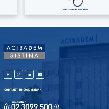
Контакт информации