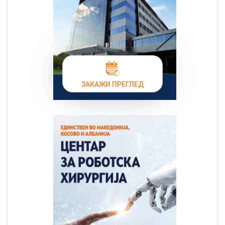
ЗАКАЖИ ПРЕГЛЕД