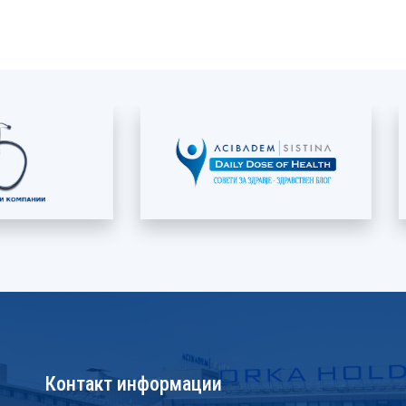
Контакт информации