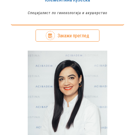
Специјалист по гинекологија и акушерство
Закажи преглед