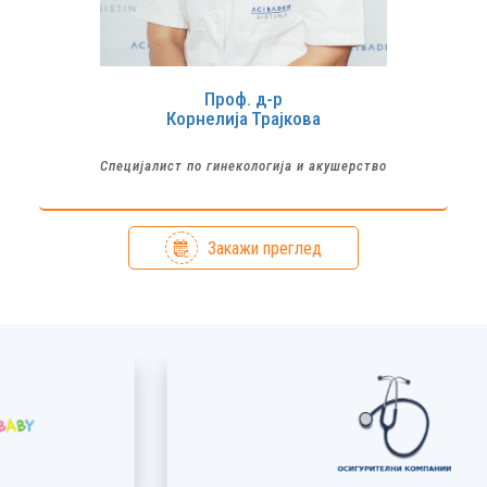
Проф. д-р
Корнелија
Трајкова
Специјалист по гинекологија и акушерство
Закажи преглед