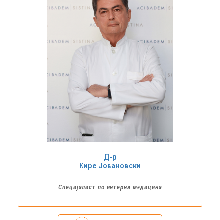
Д-р
Кире
Јовановски
Специјалист по интерна медицина