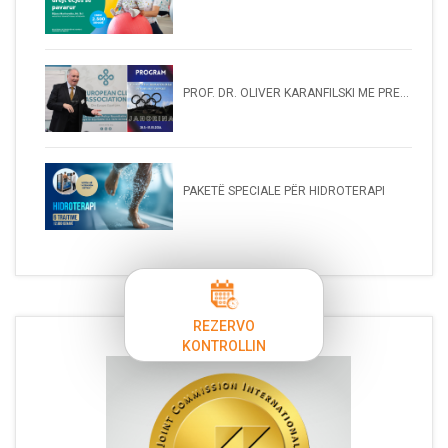
PROF. DR. OLIVER KARANFILSKI ME PRE...
PAKETË SPECIALE PËR HIDROTERAPI
REZERVO
KONTROLLIN