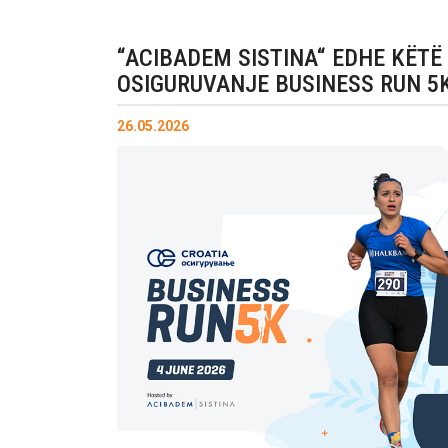
“ACIBADEM SISTINA“ EDHE KËTË 
OSIGURUVANJE BUSINESS RUN 5K
26.05.2026