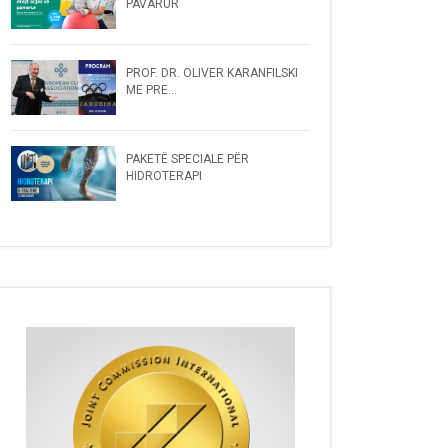
PAVARUR
PROF. DR. OLIVER KARANFILSKI
ME PRE...
PAKETË SPECIALE PËR
HIDROTERAPI