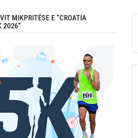
VIT MIKPRITËSE E “CROATIA
 2026“