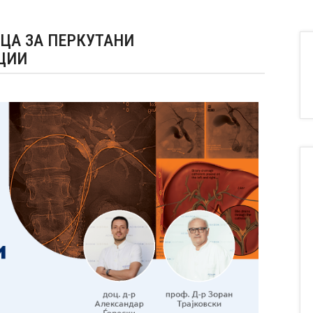
ЦА ЗА ПЕРКУТАНИ
ЦИИ