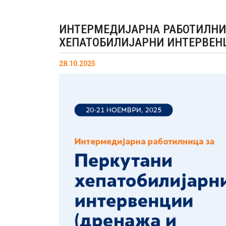
ИНТЕРМЕДИЈАРНА РАБОТИЛНИ
ХЕПАТОБИЛИЈАРНИ ИНТЕРВЕН
28.10.2025