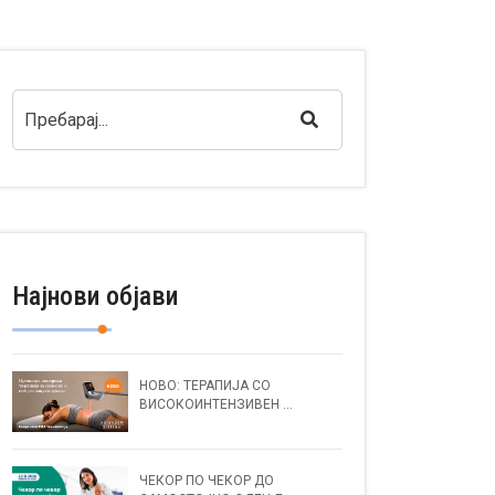
Најнови објави
НОВО: ТЕРАПИЈА СО
ВИСОКОИНТЕНЗИВЕН ...
ЧЕКОР ПО ЧЕКОР ДО